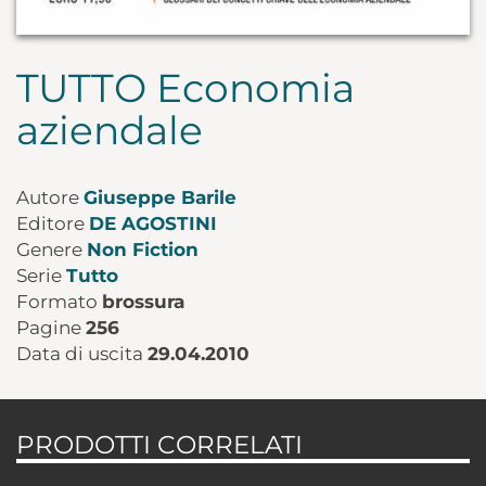
TUTTO Economia
aziendale
Autore
Giuseppe Barile
Editore
DE AGOSTINI
Genere
Non Fiction
Serie
Tutto
Formato
brossura
Pagine
256
Data di uscita
29.04.2010
PRODOTTI CORRELATI