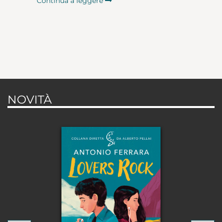
Continua a leggere
NOVITÀ