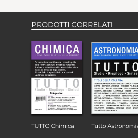
PRODOTTI CORRELATI
TUTTO Chimica
Tutto Astronomi