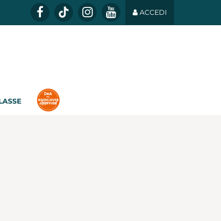
ACCEDI
CLASSE