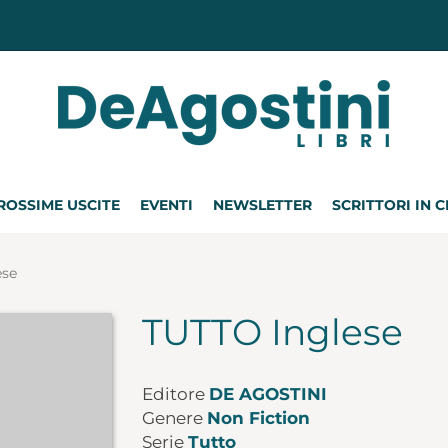
ROSSIME USCITE
EVENTI
NEWSLETTER
SCRITTORI IN 
ese
TUTTO Inglese
Editore
DE AGOSTINI
Genere
Non Fiction
Serie
Tutto