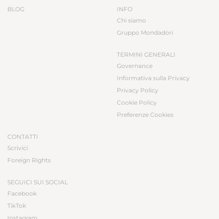
BLOG
INFO
Chi siamo
Gruppo Mondadori
TERMINI GENERALI
Governance
Informativa sulla Privacy
Privacy Policy
Cookie Policy
Preferenze Cookies
CONTATTI
Scrivici
Foreign Rights
SEGUICI SUI SOCIAL
Facebook
TikTok
Instagram