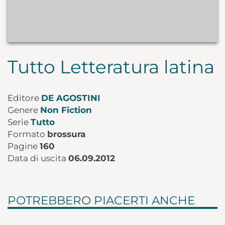
Tutto Letteratura latina
Editore
DE AGOSTINI
Genere
Non Fiction
Serie
Tutto
Formato
brossura
Pagine
160
Data di uscita
06.09.2012
POTREBBERO PIACERTI ANCHE