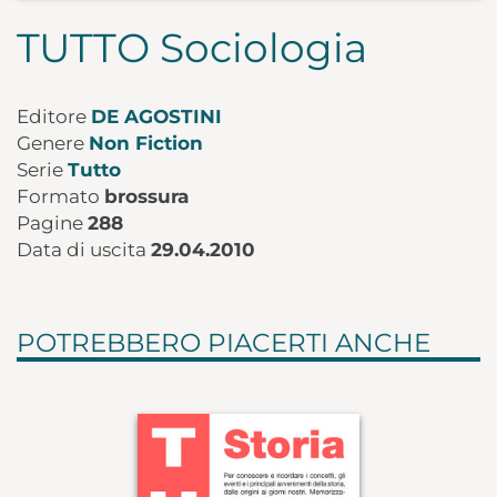
TUTTO Sociologia
Editore
DE AGOSTINI
Genere
Non Fiction
Serie
Tutto
Formato
brossura
Pagine
288
Data di uscita
29.04.2010
POTREBBERO PIACERTI ANCHE