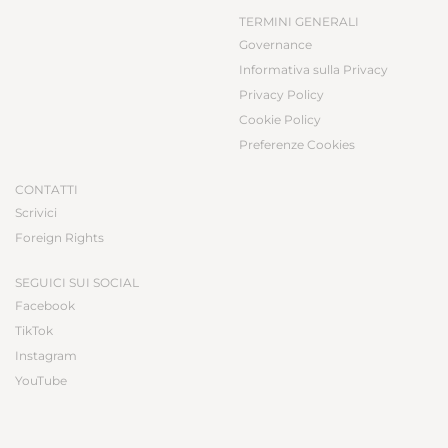
TERMINI GENERALI
Governance
Informativa sulla Privacy
Privacy Policy
Cookie Policy
Preferenze Cookies
CONTATTI
Scrivici
Foreign Rights
SEGUICI SUI SOCIAL
Facebook
TikTok
Instagram
YouTube