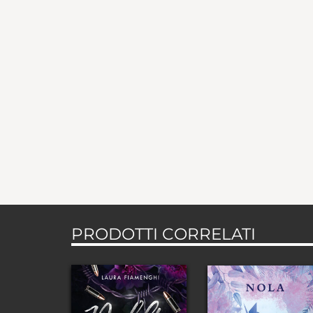
PRODOTTI CORRELATI