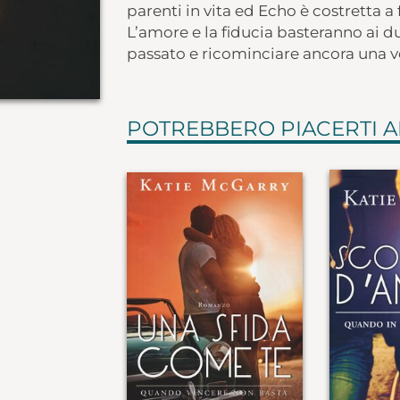
parenti in vita ed Echo è costretta a 
L’amore e la fiducia basteranno ai du
passato e ricominciare ancora una v
POTREBBERO PIACERTI 