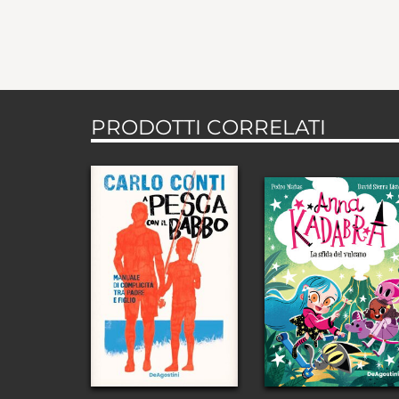
PRODOTTI CORRELATI