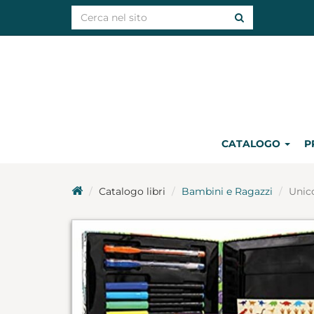
CATALOGO
P
Catalogo libri
Bambini e Ragazzi
Unico