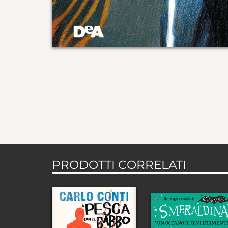
PRODOTTI CORRELATI