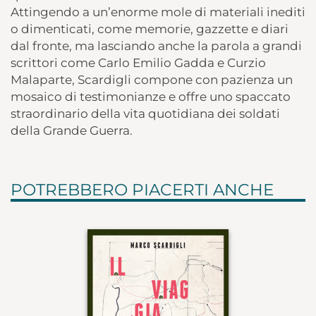
Attingendo a un’enorme mole di materiali inediti
o dimenticati, come memorie, gazzette e diari
dal fronte, ma lasciando anche la parola a grandi
scrittori come Carlo Emilio Gadda e Curzio
Malaparte, Scardigli compone con pazienza un
mosaico di testimonianze e offre uno spaccato
straordinario della vita quotidiana dei soldati
della Grande Guerra.
POTREBBERO PIACERTI ANCHE