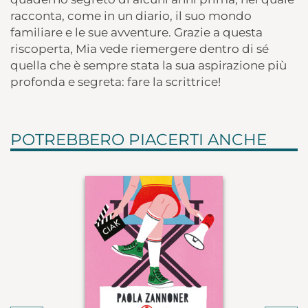
racconta, come in un diario, il suo mondo
familiare e le sue avventure. Grazie a questa
riscoperta, Mia vede riemergere dentro di sé
quella che è sempre stata la sua aspirazione più
profonda e segreta: fare la scrittrice!
POTREBBERO PIACERTI ANCHE