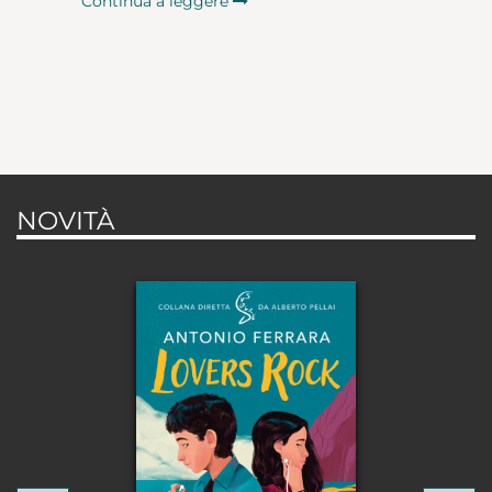
Continua a leggere
NOVITÀ