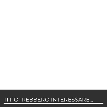
TI POTREBBERO INTERESSARE...