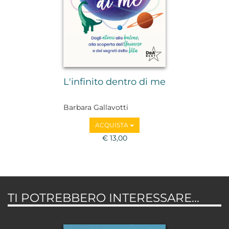
L'infinito dentro di me
Barbara Gallavotti
ACQUISTA
€ 13,00
TI POTREBBERO INTERESSARE...