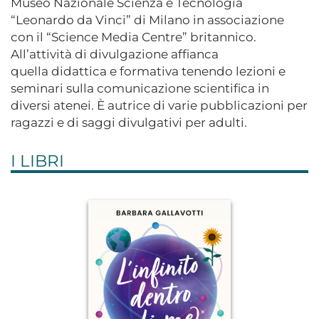
Museo Nazionale Scienza e Tecnologia
“Leonardo da Vinci” di Milano in associazione
con il “Science Media Centre” britannico.
All’attività di divulgazione affianca
quella didattica e formativa tenendo lezioni e
seminari sulla comunicazione scientifica in
diversi atenei. È autrice di varie pubblicazioni per
ragazzi e di saggi divulgativi per adulti.
I LIBRI