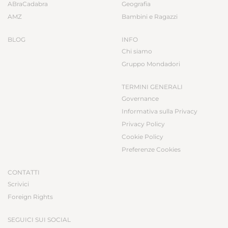
ABraCadabra
Geografia
AMZ
Bambini e Ragazzi
BLOG
INFO
Chi siamo
Gruppo Mondadori
TERMINI GENERALI
Governance
Informativa sulla Privacy
Privacy Policy
Cookie Policy
Preferenze Cookies
CONTATTI
Scrivici
Foreign Rights
SEGUICI SUI SOCIAL