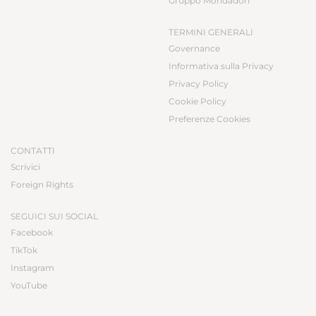
Gruppo Mondadori
TERMINI GENERALI
Governance
Informativa sulla Privacy
Privacy Policy
Cookie Policy
Preferenze Cookies
CONTATTI
Scrivici
Foreign Rights
SEGUICI SUI SOCIAL
Facebook
TikTok
Instagram
YouTube