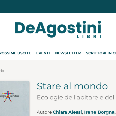
ROSSIME USCITE
EVENTI
NEWSLETTER
SCRITTORI IN 
ndo
Stare al mondo
Ecologie dell'abitare e del
Autore
Chiara Alessi
,
Irene Borgna