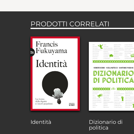
PRODOTTI CORRELATI
Identità
Dizionario di
politica