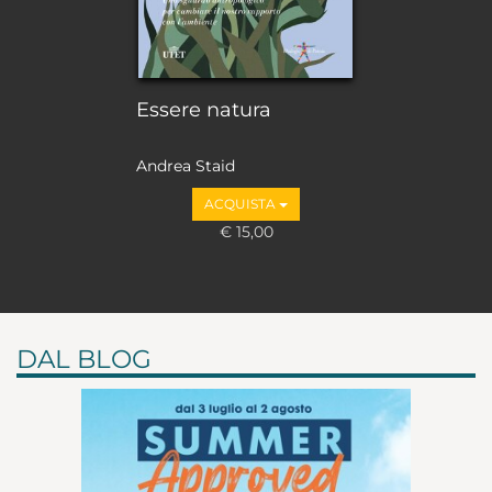
Essere natura
Andrea Staid
ACQUISTA
€ 15,00
DAL BLOG