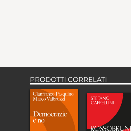
PRODOTTI CORRELATI