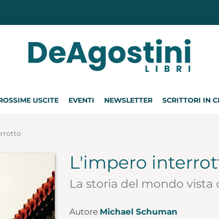
ROSSIME USCITE
EVENTI
NEWSLETTER
SCRITTORI IN 
errotto
L'impero interrot
La storia del mondo vista 
Autore
Michael Schuman