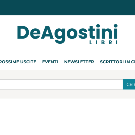
ROSSIME USCITE
EVENTI
NEWSLETTER
SCRITTORI IN 
CE