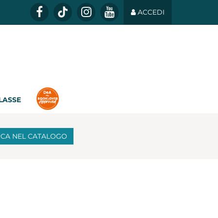
ACCEDI
CLASSE
RCA
NEL CATALOGO