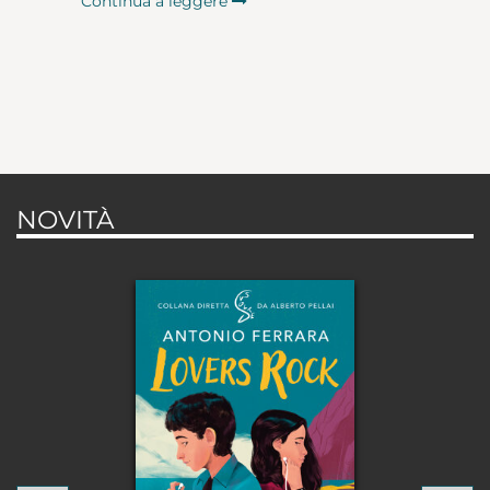
Continua a leggere
NOVITÀ