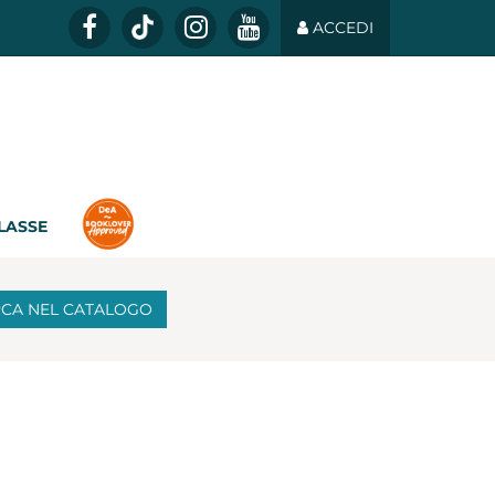
ACCEDI
CLASSE
RCA
NEL CATALOGO