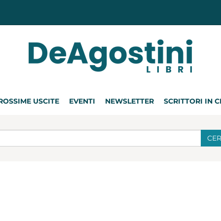
ROSSIME USCITE
EVENTI
NEWSLETTER
SCRITTORI IN 
CE