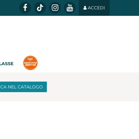
ACCEDI
CLASSE
RCA
NEL CATALOGO