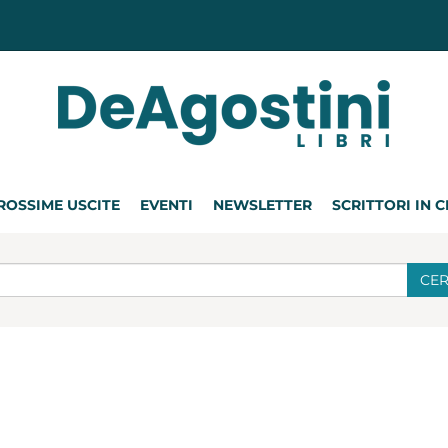
ROSSIME USCITE
EVENTI
NEWSLETTER
SCRITTORI IN 
CE