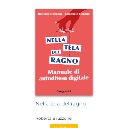
Nella tela del ragno
Roberta Bruzzone,
Emanuele Florindi