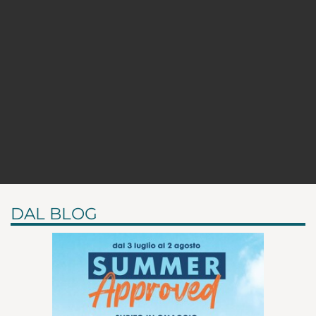
DAL BLOG