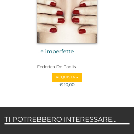
Le imperfette
Federica De Paolis
ACQUISTA
€ 10,00
TI POTREBBERO INTERESSARE...