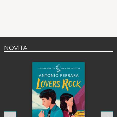
NOVITÀ