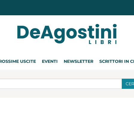
ROSSIME USCITE
EVENTI
NEWSLETTER
SCRITTORI IN 
CE