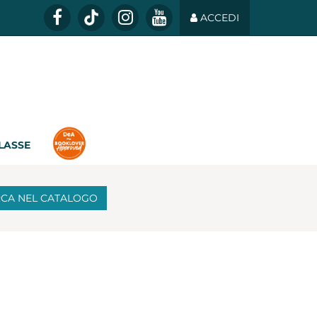
ACCEDI
CLASSE
RCA
NEL CATALOGO