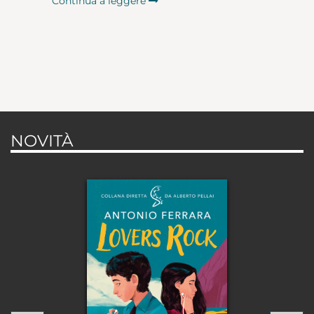
Continua a leggere
NOVITÀ