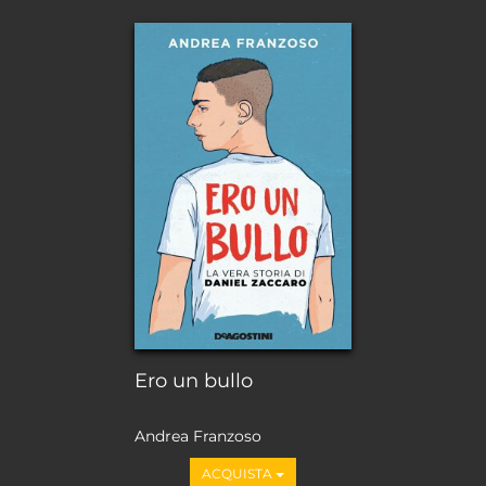
Ero un bullo
Andrea Franzoso
ACQUISTA