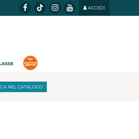
ACCEDI
CLASSE
RCA
NEL CATALOGO