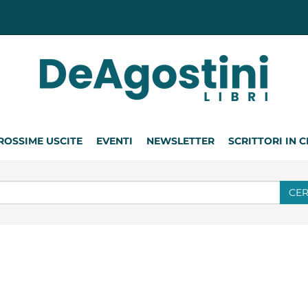
ROSSIME USCITE
EVENTI
NEWSLETTER
SCRITTORI IN 
CE