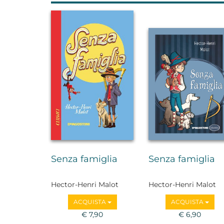
Senza famiglia
Senza famiglia
Hector-Henri Malot
Hector-Henri Malot
ACQUISTA
ACQUISTA
€ 7,90
€ 6,90