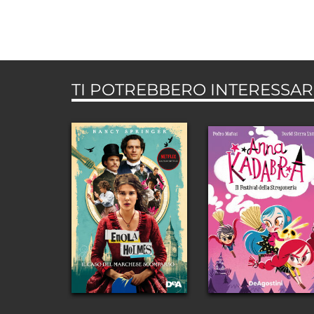
TI POTREBBERO INTERESSARE