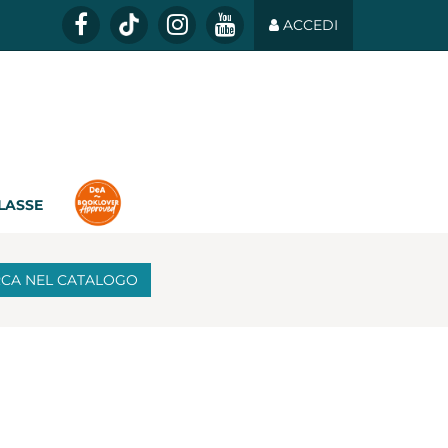
ACCEDI
CLASSE
RCA
NEL CATALOGO