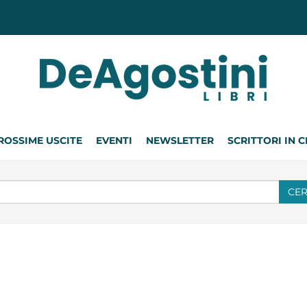
ROSSIME USCITE
EVENTI
NEWSLETTER
SCRITTORI IN 
CE