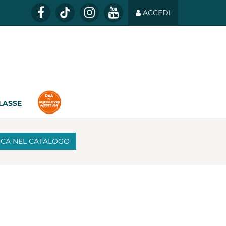
ACCEDI
CLASSE
RCA
NEL CATALOGO