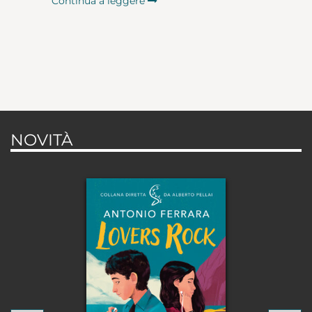
Continua a leggere
NOVITÀ