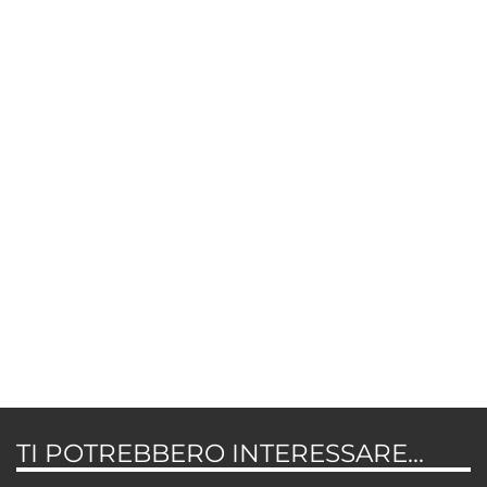
TI POTREBBERO INTERESSARE...