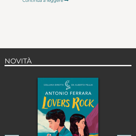
Continua a leggere
NOVITÀ