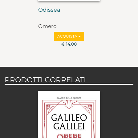
Odissea
Omero
ACQUISTA
€ 14,00
PRODOTTI CORRELATI