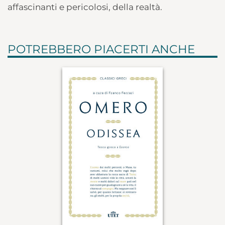
affascinanti e pericolosi, della realtà.
POTREBBERO PIACERTI ANCHE