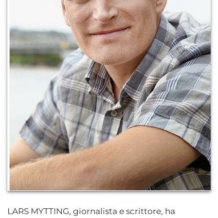
LARS MYTTING, giornalista e scrittore, ha