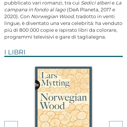
pubblicato vari romanzi, tra cui
Sedici alberi
e
La
campana in fondo al lago
(DeA Planeta, 2017 e
2020). Con
Norwegian Wood
, tradotto in venti
lingue, è diventato una vera celebrità: ha venduto
più di 800 000 copie e ispirato libri da colorare,
programmi televisivi e gare di taglialegna.
I LIBRI