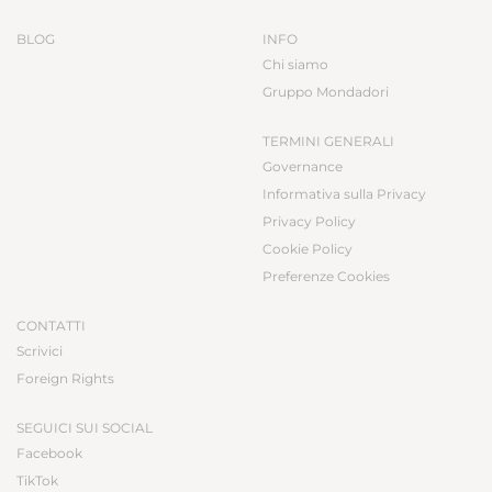
BLOG
INFO
Chi siamo
Gruppo Mondadori
TERMINI GENERALI
Governance
Informativa sulla Privacy
Privacy Policy
Cookie Policy
Preferenze Cookies
CONTATTI
Scrivici
Foreign Rights
SEGUICI SUI SOCIAL
Facebook
TikTok