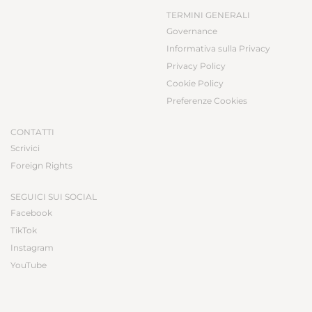
TERMINI GENERALI
Governance
Informativa sulla Privacy
Privacy Policy
Cookie Policy
Preferenze Cookies
CONTATTI
Scrivici
Foreign Rights
SEGUICI SUI SOCIAL
Facebook
TikTok
Instagram
YouTube