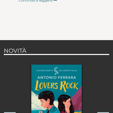
Continua a leggere
NOVITÀ