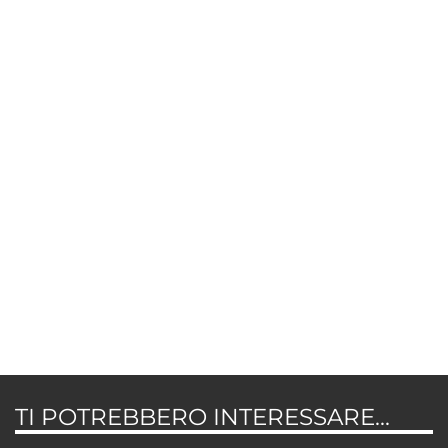
TI POTREBBERO INTERESSARE...