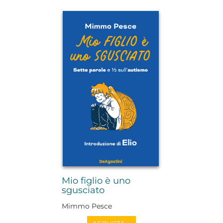
Mio figlio è uno
sgusciato
Mimmo Pesce