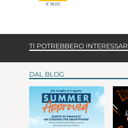
€ 18,00
TI POTREBBERO INTERESSARE
DAL BLOG