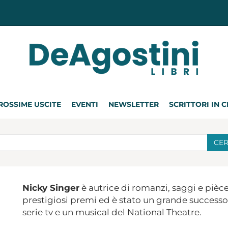
ROSSIME USCITE
EVENTI
NEWSLETTER
SCRITTORI IN 
CE
Nicky Singer
è autrice di romanzi, saggi e pièce 
prestigiosi premi ed è stato un grande successo
serie tv e un musical del National Theatre.