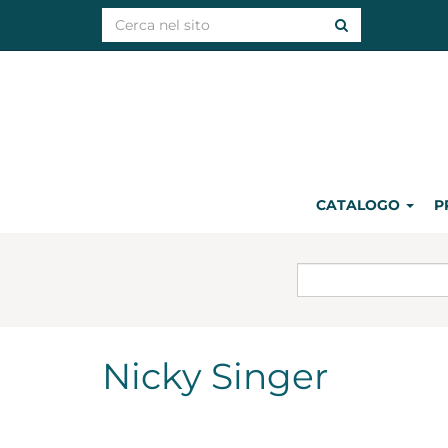
CATALOGO
P
Nicky Singer