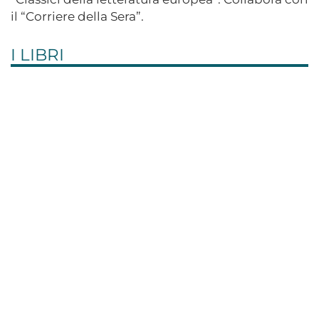
il “Corriere della Sera”.
I LIBRI