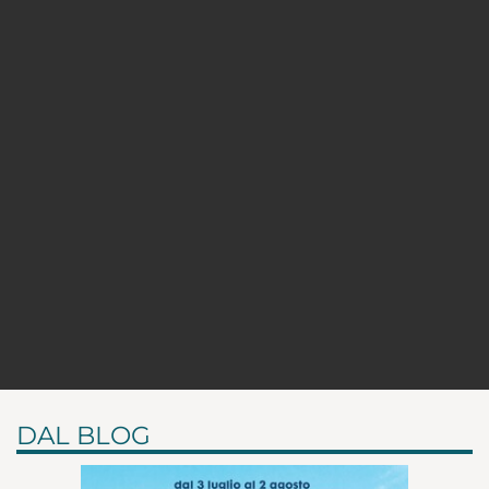
DAL BLOG