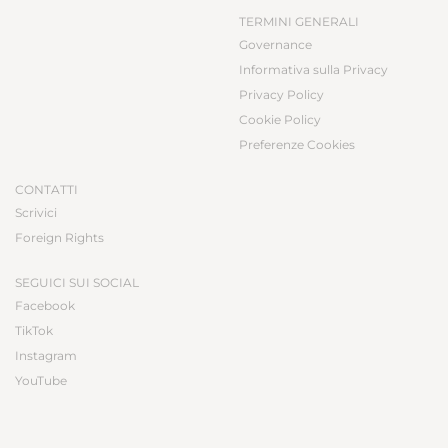
TERMINI GENERALI
Governance
Informativa sulla Privacy
Privacy Policy
Cookie Policy
Preferenze Cookies
CONTATTI
Scrivici
Foreign Rights
SEGUICI SUI SOCIAL
Facebook
TikTok
Instagram
YouTube