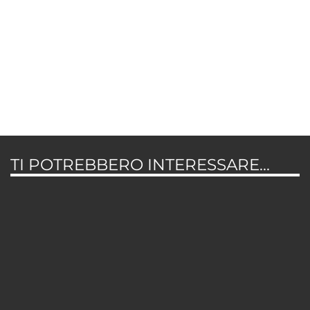
TI POTREBBERO INTERESSARE...