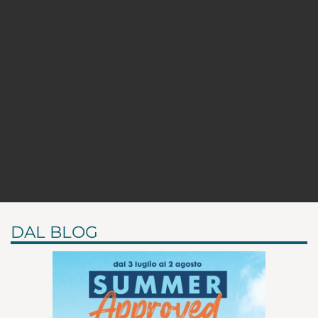
DAL BLOG