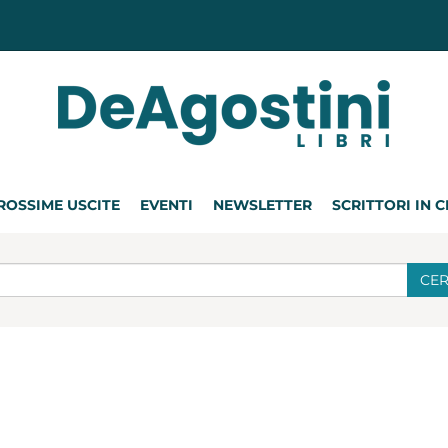
ROSSIME USCITE
EVENTI
NEWSLETTER
SCRITTORI IN 
CE