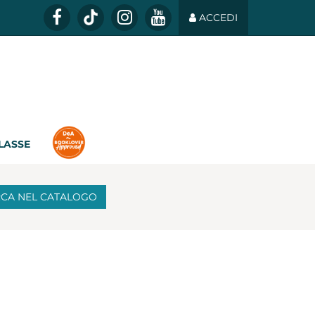
ACCEDI
CLASSE
RCA
NEL CATALOGO