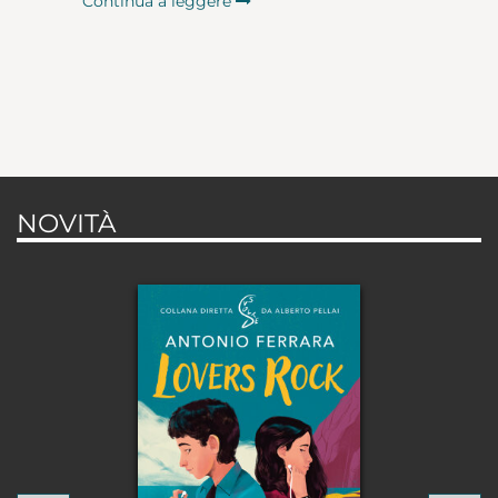
Continua a leggere
NOVITÀ