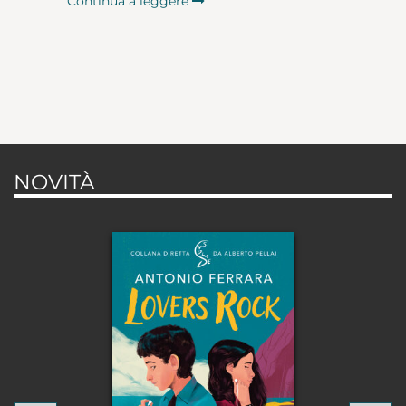
Continua a leggere
NOVITÀ