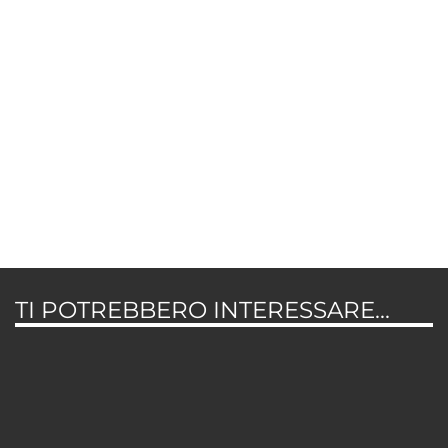
TI POTREBBERO INTERESSARE...