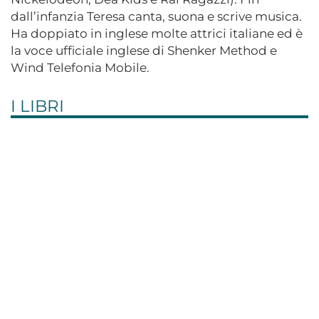
dall’infanzia Teresa canta, suona e scrive musica.
Ha doppiato in inglese molte attrici italiane ed è
la voce ufficiale inglese di Shenker Method e
Wind Telefonia Mobile.
I LIBRI