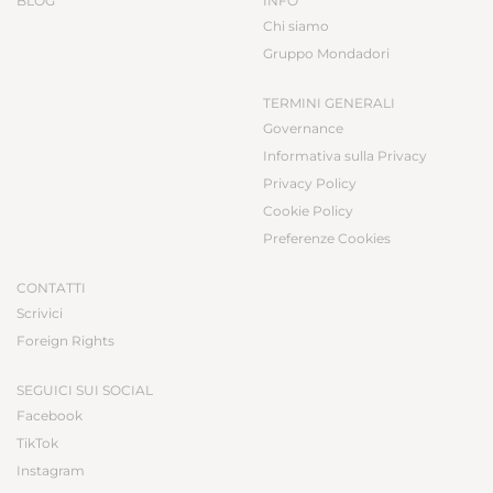
BLOG
INFO
Chi siamo
Gruppo Mondadori
TERMINI GENERALI
Governance
Informativa sulla Privacy
Privacy Policy
Cookie Policy
Preferenze Cookies
CONTATTI
Scrivici
Foreign Rights
SEGUICI SUI SOCIAL
Facebook
TikTok
Instagram