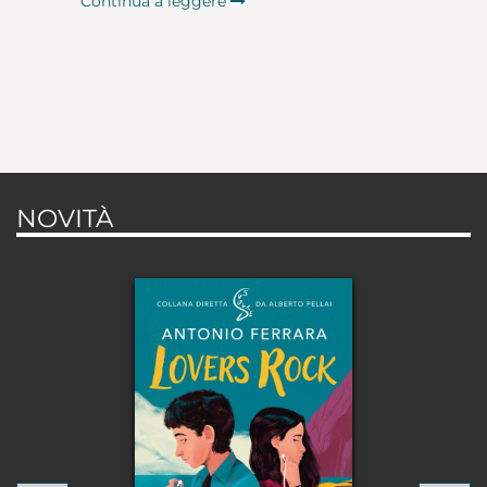
Continua a leggere
NOVITÀ