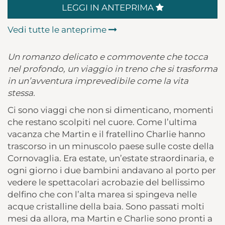
LEGGI IN ANTEPRIMA
Vedi tutte le anteprime
Un romanzo delicato e commovente che tocca
nel profondo, un viaggio in treno che si trasforma
in un’avventura imprevedibile come la vita
stessa.
Ci sono viaggi che non si dimenticano, momenti
che restano scolpiti nel cuore. Come l’ultima
vacanza che Martin e il fratellino Charlie hanno
trascorso in un minuscolo paese sulle coste della
Cornovaglia. Era estate, un’estate straordinaria, e
ogni giorno i due bambini andavano al porto per
vedere le spettacolari acrobazie del bellissimo
delfino che con l’alta marea si spingeva nelle
acque cristalline della baia. Sono passati molti
mesi da allora, ma Martin e Charlie sono pronti a