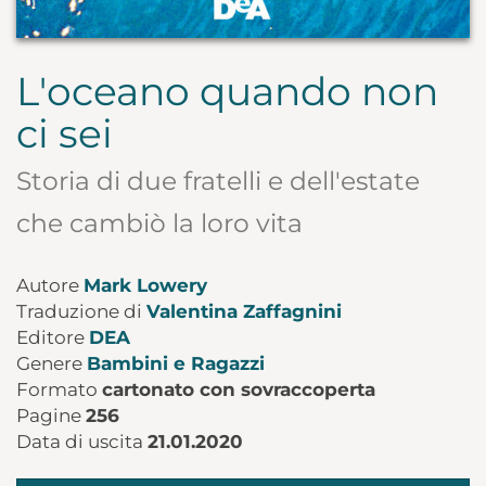
L'oceano quando non
ci sei
Storia di due fratelli e dell'estate
che cambiò la loro vita
Autore
Mark Lowery
Traduzione di
Valentina Zaffagnini
Editore
DEA
Genere
Bambini e Ragazzi
Formato
cartonato con sovraccoperta
Pagine
256
Data di uscita
21.01.2020