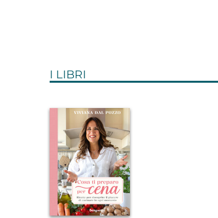
I LIBRI