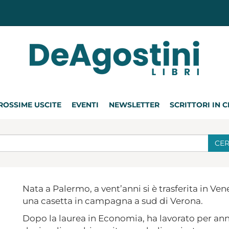
ROSSIME USCITE
EVENTI
NEWSLETTER
SCRITTORI IN 
CE
Nata a Palermo, a vent’anni si è trasferita in Vene
una casetta in campagna a sud di Verona.
Dopo la laurea in Economia, ha lavorato per ann