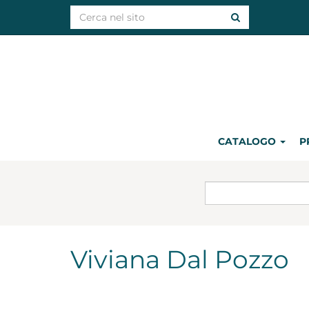
CATALOGO
P
Viviana Dal Pozzo