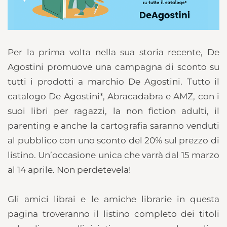
Per la prima volta nella sua storia recente, De
Agostini promuove una campagna di sconto su
tutti i prodotti a marchio De Agostini. Tutto il
catalogo De Agostini*, Abracadabra e AMZ, con i
suoi libri per ragazzi, la non fiction adulti, il
parenting e anche la cartografia saranno venduti
al pubblico con uno sconto del 20% sul prezzo di
listino. Un’occasione unica che varrà dal 15 marzo
al 14 aprile. Non perdetevela!
Gli amici librai e le amiche librarie in questa
pagina troveranno il listino completo dei titoli