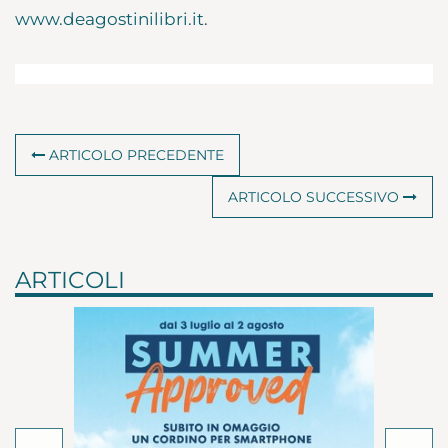
www.deagostinilibri.it
.
ARTICOLO PRECEDENTE
ARTICOLO SUCCESSIVO
ARTICOLI