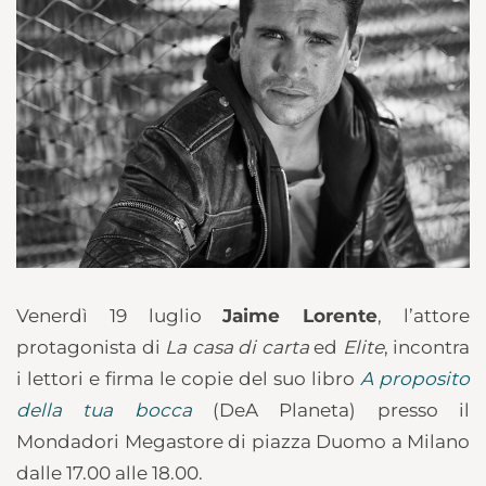
Venerdì 19 luglio
Jaime Lorente
, l’attore
protagonista di
La casa di carta
ed
Elite
, incontra
i lettori e firma le copie del suo libro
A proposito
della tua bocca
(DeA Planeta) presso il
Mondadori Megastore di piazza Duomo a Milano
dalle 17.00 alle 18.00.