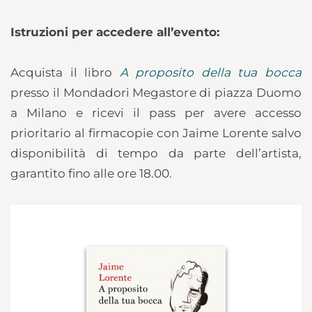
Istruzioni per accedere all’evento:
Acquista il libro
A proposito della tua bocca
presso il Mondadori Megastore di piazza Duomo
a Milano e ricevi il pass per avere accesso
prioritario al firmacopie con Jaime Lorente salvo
disponibilità di tempo da parte dell’artista,
garantito fino alle ore 18.00.