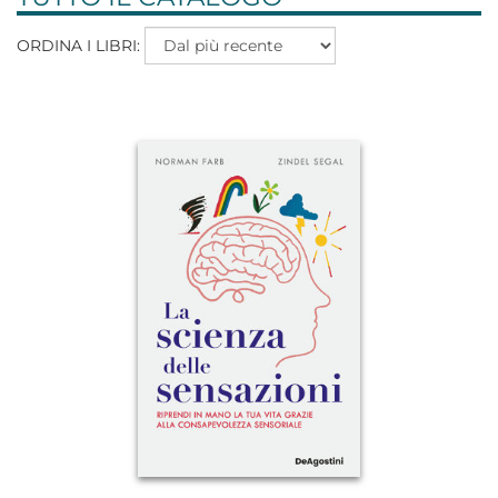
ORDINA I LIBRI: