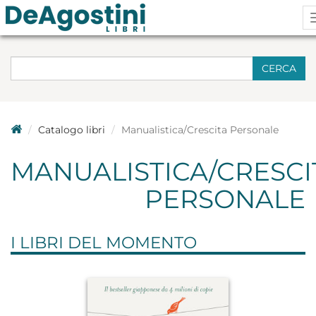
CERCA
Catalogo libri
Manualistica/Crescita Personale
MANUALISTICA/CRESCI
PERSONALE
I LIBRI DEL MOMENTO