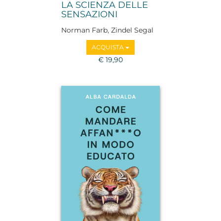
LA SCIENZA DELLE
SENSAZIONI
Norman Farb, Zindel Segal
ACQUISTA
€ 19,90