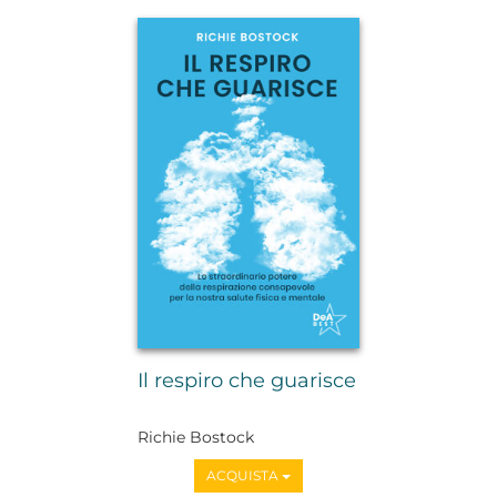
Il respiro che guarisce
Richie Bostock
ACQUISTA