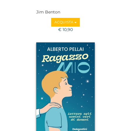
Jim Benton
ACQUISTA
€ 10,90