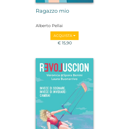
Ragazzo mio
Alberto Pellai
ACQUISTA
€ 15,90