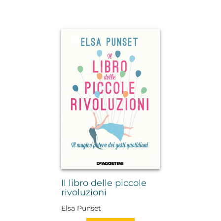
Il libro delle piccole
rivoluzioni
Elsa Punset