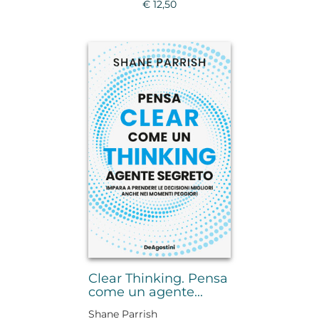
€ 12,50
Clear Thinking. Pensa
come un agente...
Shane Parrish