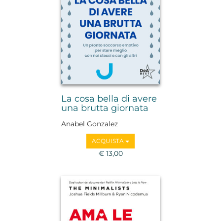
La cosa bella di avere
una brutta giornata
Anabel Gonzalez
ACQUISTA
€ 13,00