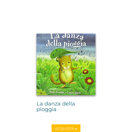
La danza della
pioggia
ACQUISTA