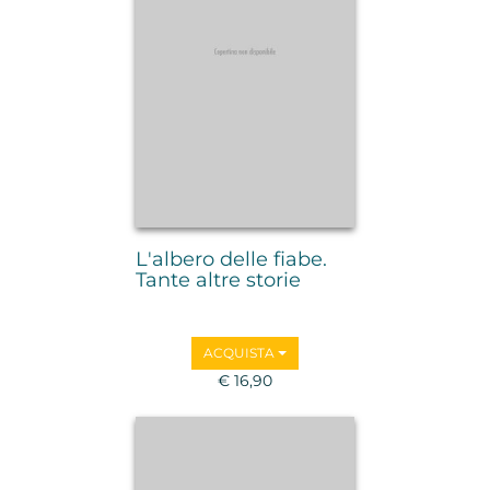
L'albero delle fiabe.
Tante altre storie
ACQUISTA
€ 16,90