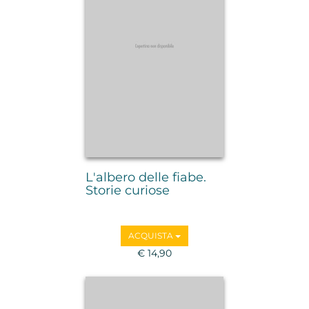
L'albero delle fiabe.
Storie curiose
ACQUISTA
€ 14,90