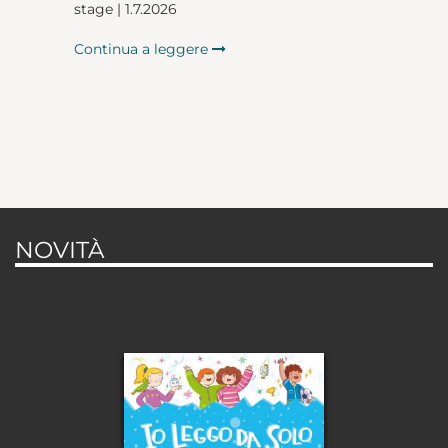
stage | 1.7.2026
Continua a leggere
NOVITÀ