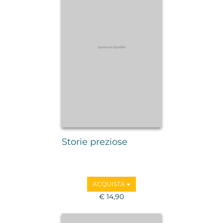
Storie preziose
ACQUISTA
€ 14,90