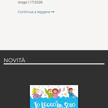
stage | 1.7.2026
Continua a leggere
NOVITÀ