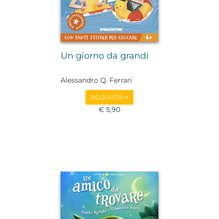
Un giorno da grandi
Alessandro Q. Ferrari
ACQUISTA
€ 5,90