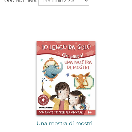
ORDINA I LIBRI:
Una mostra di mostri