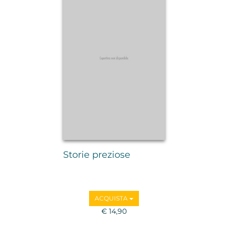
Storie preziose
ACQUISTA
€ 14,90