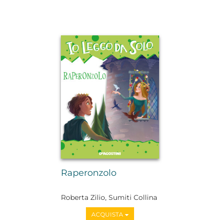
Raperonzolo
Roberta Zilio, Sumiti Collina
ACQUISTA