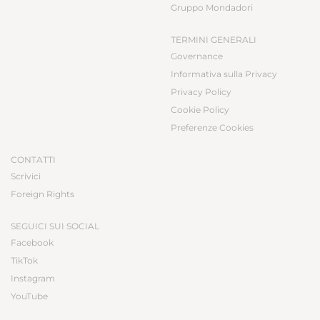
Gruppo Mondadori
TERMINI GENERALI
Governance
Informativa sulla Privacy
Privacy Policy
Cookie Policy
Preferenze Cookies
CONTATTI
Scrivici
Foreign Rights
SEGUICI SUI SOCIAL
Facebook
TikTok
Instagram
YouTube