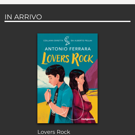
IN ARRIVO
Lovers Rock